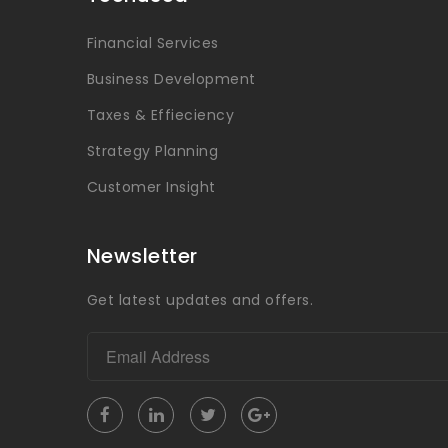
Financial Services
Business Development
Taxes & Effieciency
Strategy Planning
Customer Insight
Newsletter
Get latest updates and offers.